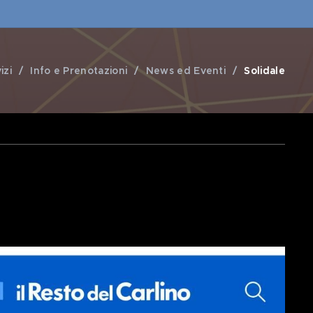
izi
Info e Prenotazioni
News ed Eventi
Solidale