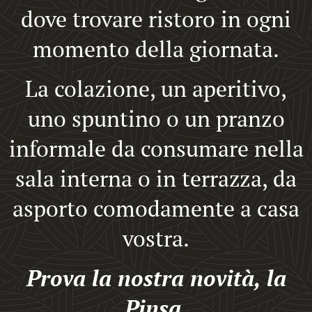
dove trovare ristoro in ogni
momento della giornata.
La colazione, un aperitivo,
uno spuntino o un pranzo
informale da consumare nella
sala interna o in terrazza, da
asporto comodamente a casa
vostra.
Prova la nostra novità, la
Pinsa.