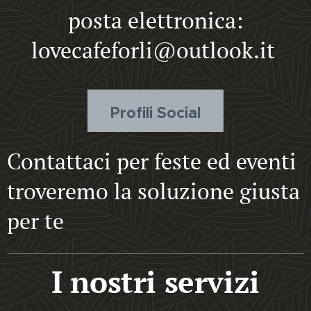
posta elettronica:
lovecafeforli@outlook.it
Profili Social
Contattaci per feste ed eventi
troveremo la soluzione giusta
per te
I nostri servizi