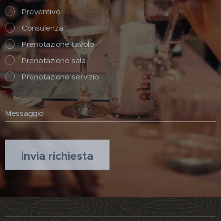
Preventivo
Consulenza
Prenotazione tavolo
Prenotazione sala
Prenotazione servizio
Messaggio
invia richiesta