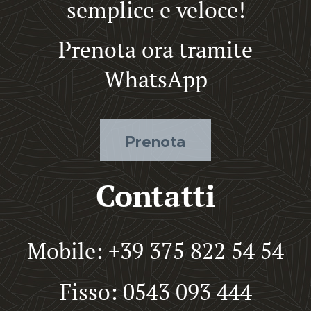
semplice e veloce!
Prenota ora tramite
WhatsApp
Prenota
Contatti
Mobile: +39 375 822 54 54
Fisso: 0543 093 444