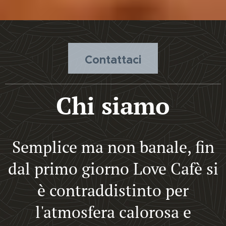
Contattaci
Chi siamo
Semplice ma non banale, fin
dal primo giorno Love Cafè si
è contraddistinto per
l'atmosfera calorosa e