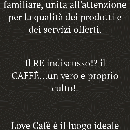
familiare, unita all'attenzione
per la qualità dei prodotti e
dei servizi offerti.
Il RE indiscusso!? il
CAFFÈ...un vero e proprio
culto!.
Love Cafè è il luogo ideale