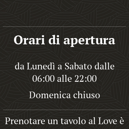
Orari di apertura
da Lunedì a Sabato dalle
06:00 alle 22:00
Domenica chiuso
Prenotare un tavolo al Love è