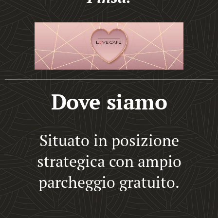
Dove siamo
Situato in posizione
strategica con ampio
parcheggio gratuito.