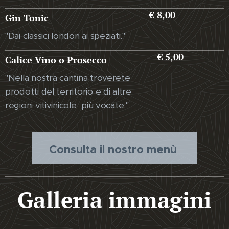
€ 8,00
Gin Tonic
"Dai classici london ai speziati."
€ 5,00
Calice Vino o Prosecco
"Nella nostra cantina troverete
prodotti del territorio e di altre
regioni vitivinicole più vocate."
Consulta il nostro menù
Galleria immagini